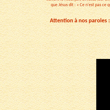
que Jésus dit : « Ce n'est pas ce
Attention à nos paroles 