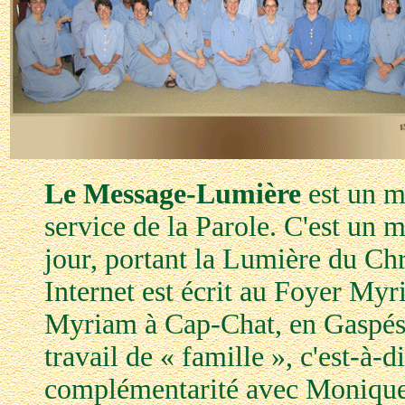
Le Message-Lumière
est un m
service de la Parole. C'est un m
jour, portant la Lumière du Ch
Internet est écrit au Foyer My
Myriam à Cap-Chat, en Gaspési
travail de « famille », c'est-à-di
complémentarité avec Monique 