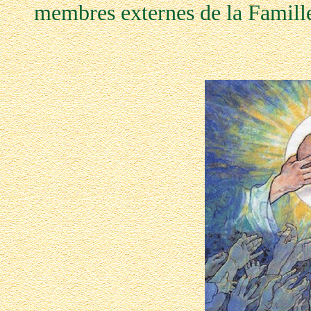
membres externes de la Famil