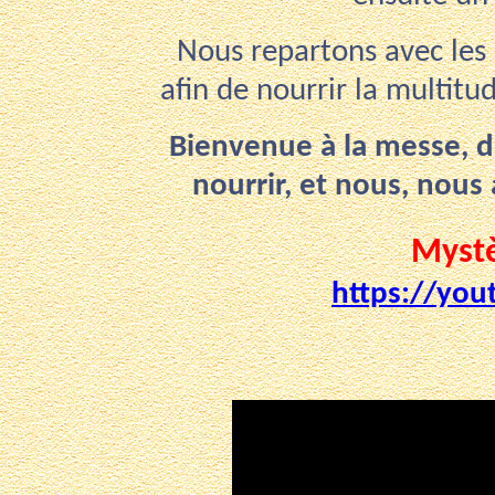
Nous repartons avec les 
afin de nourrir la multit
Bienvenue à la messe, d
nourrir, et nous, nou
Mystè
https://yo